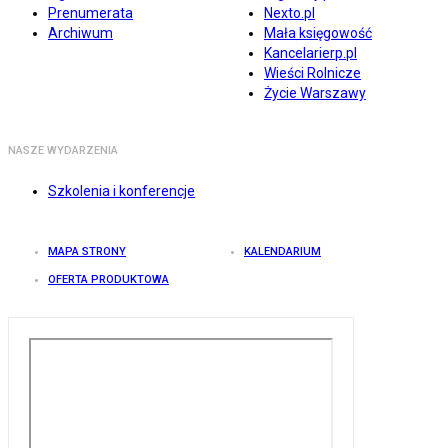
Prenumerata
Nexto.pl
Archiwum
Mała księgowość
Kancelarierp.pl
Wieści Rolnicze
Życie Warszawy
NASZE WYDARZENIA
Szkolenia i konferencje
MAPA STRONY
KALENDARIUM
OFERTA PRODUKTOWA