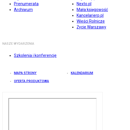
Prenumerata
Nexto.pl
Archiwum
Mała księgowość
Kancelarierp.pl
Wieści Rolnicze
Życie Warszawy
NASZE WYDARZENIA
Szkolenia i konferencje
MAPA STRONY
KALENDARIUM
OFERTA PRODUKTOWA