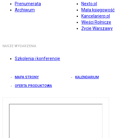
Prenumerata
Nexto.pl
Archiwum
Mała księgowość
Kancelarierp.pl
Wieści Rolnicze
Życie Warszawy
NASZE WYDARZENIA
Szkolenia i konferencje
MAPA STRONY
KALENDARIUM
OFERTA PRODUKTOWA