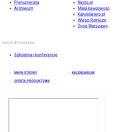
Prenumerata
Nexto.pl
Archiwum
Mała księgowość
Kancelarierp.pl
Wieści Rolnicze
Życie Warszawy
NASZE WYDARZENIA
Szkolenia i konferencje
MAPA STRONY
KALENDARIUM
OFERTA PRODUKTOWA