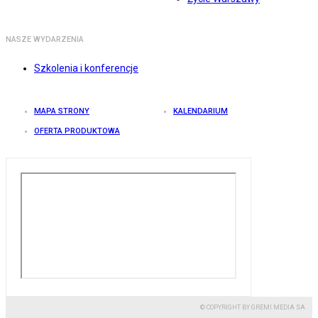
NASZE WYDARZENIA
Szkolenia i konferencje
MAPA STRONY
KALENDARIUM
OFERTA PRODUKTOWA
© COPYRIGHT BY GREMI MEDIA SA