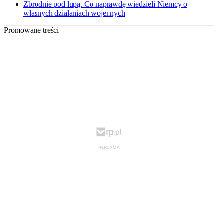
Zbrodnie pod lupą. Co naprawdę wiedzieli Niemcy o
własnych działaniach wojennych
Promowane treści