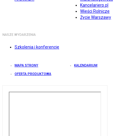
Kancelarierp.pl
Wieści Rolnicze
Życie Warszawy
NASZE WYDARZENIA
Szkolenia i konferencje
MAPA STRONY
KALENDARIUM
OFERTA PRODUKTOWA