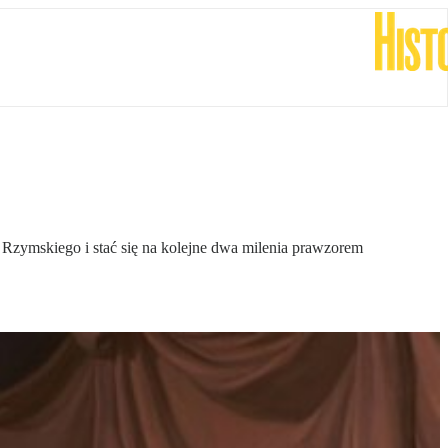
m Rzymskiego i stać się na kolejne dwa milenia prawzorem