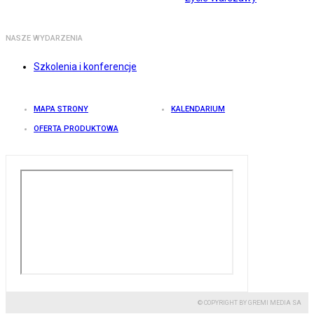
NASZE WYDARZENIA
Szkolenia i konferencje
MAPA STRONY
KALENDARIUM
OFERTA PRODUKTOWA
© COPYRIGHT BY GREMI MEDIA SA