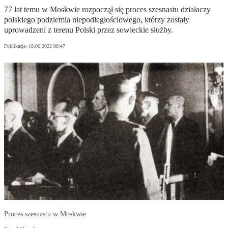
77 lat temu w Moskwie rozpoczął się proces szesnastu działaczy
polskiego podziemia niepodległościowego, którzy zostały
uprowadzeni z terenu Polski przez sowieckie służby.
Publikacja:
18.06.2022 08:47
Proces szesnastu w Moskwie