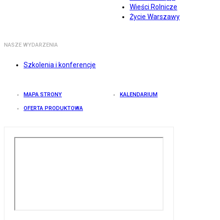
Wieści Rolnicze
Życie Warszawy
NASZE WYDARZENIA
Szkolenia i konferencje
MAPA STRONY
KALENDARIUM
OFERTA PRODUKTOWA