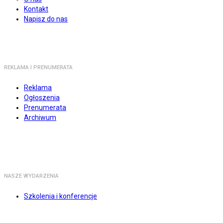
Kontakt
Napisz do nas
REKLAMA I PRENUMERATA
Reklama
Ogłoszenia
Prenumerata
Archiwum
NASZE WYDARZENIA
Szkolenia i konferencje