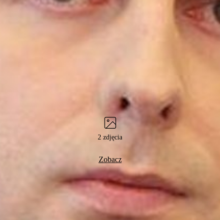
2 zdjęcia
Zobacz