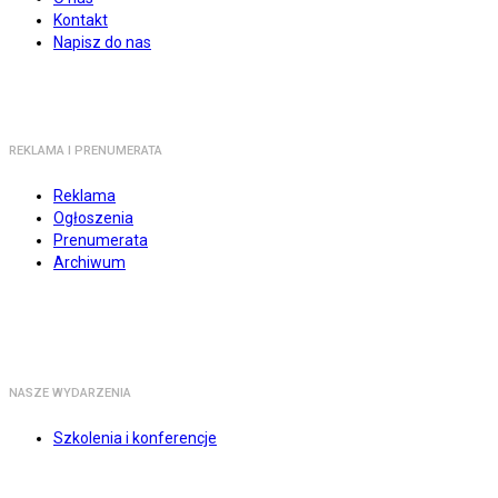
Kontakt
Napisz do nas
REKLAMA I PRENUMERATA
Reklama
Ogłoszenia
Prenumerata
Archiwum
NASZE WYDARZENIA
Szkolenia i konferencje