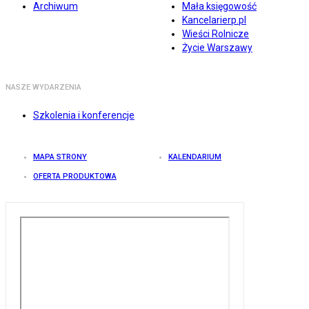
Archiwum
Mała księgowość
Kancelarierp.pl
Wieści Rolnicze
Życie Warszawy
NASZE WYDARZENIA
Szkolenia i konferencje
MAPA STRONY
KALENDARIUM
OFERTA PRODUKTOWA