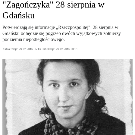
"Zagończyka" 28 sierpnia w
Gdańsku
Potwierdzają się informacje „Rzeczpospolitej". 28 sierpnia w
Gdańsku odbędzie się pogrzeb dwóch wyjątkowych żołnierzy
podziemia niepodległościowego.
Aktualizacja:
29.07.2016 05:13
Publikacja:
29.07.2016 00:01