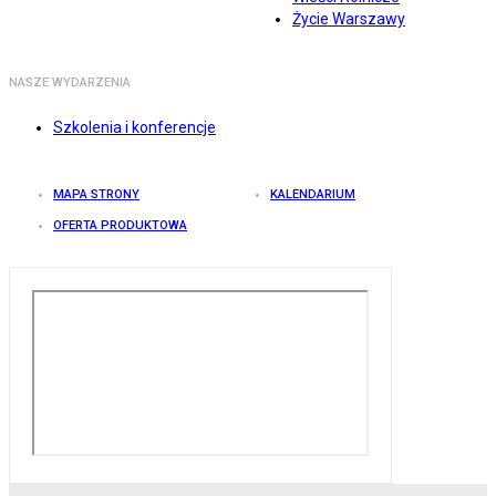
Życie Warszawy
NASZE WYDARZENIA
Szkolenia i konferencje
MAPA STRONY
KALENDARIUM
OFERTA PRODUKTOWA