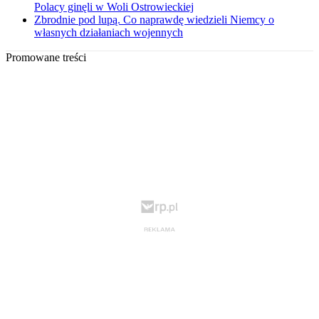
Polacy ginęli w Woli Ostrowieckiej
Zbrodnie pod lupą. Co naprawdę wiedzieli Niemcy o
własnych działaniach wojennych
Promowane treści