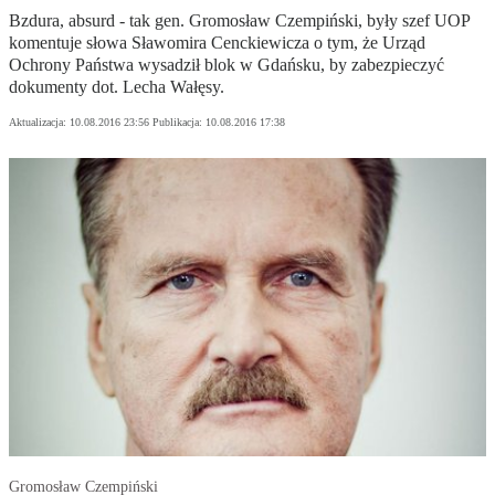
Bzdura, absurd - tak gen. Gromosław Czempiński, były szef UOP
komentuje słowa Sławomira Cenckiewicza o tym, że Urząd
Ochrony Państwa wysadził blok w Gdańsku, by zabezpieczyć
dokumenty dot. Lecha Wałęsy.
Aktualizacja:
10.08.2016 23:56
Publikacja:
10.08.2016 17:38
Gromosław Czempiński