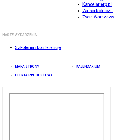
Kancelarierp.pl
Wieści Rolnicze
Życie Warszawy
NASZE WYDARZENIA
Szkolenia i konferencje
MAPA STRONY
KALENDARIUM
OFERTA PRODUKTOWA