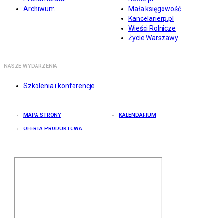
Archiwum
Mała księgowość
Kancelarierp.pl
Wieści Rolnicze
Życie Warszawy
NASZE WYDARZENIA
Szkolenia i konferencje
MAPA STRONY
KALENDARIUM
OFERTA PRODUKTOWA