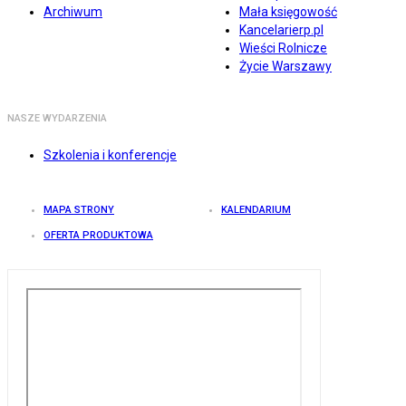
Archiwum
Mała księgowość
Kancelarierp.pl
Wieści Rolnicze
Życie Warszawy
NASZE WYDARZENIA
Szkolenia i konferencje
MAPA STRONY
KALENDARIUM
OFERTA PRODUKTOWA