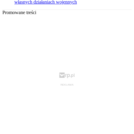
własnych działaniach wojennych
Promowane treści