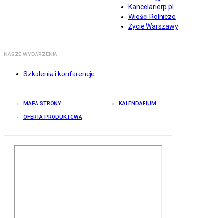
Kancelarierp.pl
Wieści Rolnicze
Życie Warszawy
NASZE WYDARZENIA
Szkolenia i konferencje
MAPA STRONY
KALENDARIUM
OFERTA PRODUKTOWA