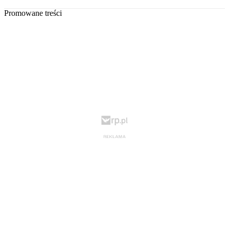
Promowane treści