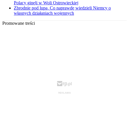
Polacy ginęli w Woli Ostrowieckiej
Zbrodnie pod lupą. Co naprawdę wiedzieli Niemcy o
własnych działaniach wojennych
Promowane treści