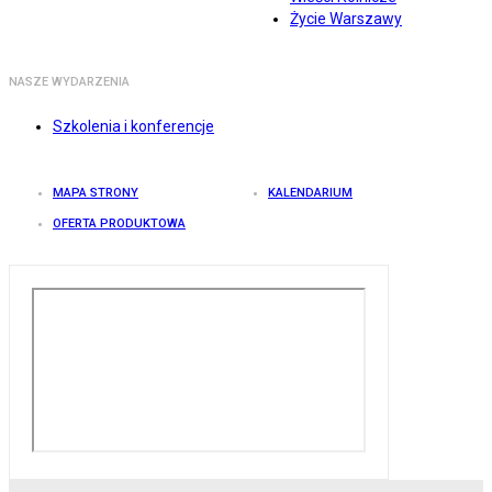
Życie Warszawy
NASZE WYDARZENIA
Szkolenia i konferencje
MAPA STRONY
KALENDARIUM
OFERTA PRODUKTOWA