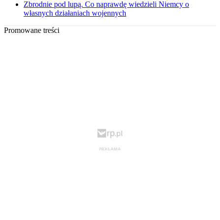
Zbrodnie pod lupą. Co naprawdę wiedzieli Niemcy o
własnych działaniach wojennych
Promowane treści