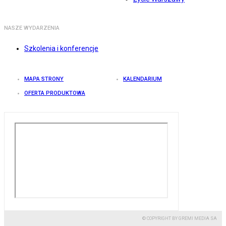
NASZE WYDARZENIA
Szkolenia i konferencje
MAPA STRONY
KALENDARIUM
OFERTA PRODUKTOWA
© COPYRIGHT BY GREMI MEDIA SA