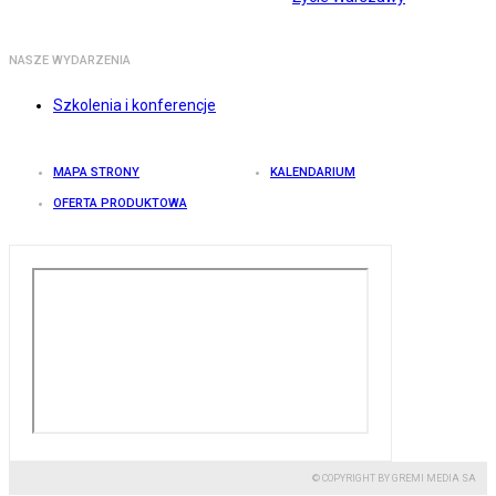
NASZE WYDARZENIA
Szkolenia i konferencje
MAPA STRONY
KALENDARIUM
OFERTA PRODUKTOWA
© COPYRIGHT BY GREMI MEDIA SA