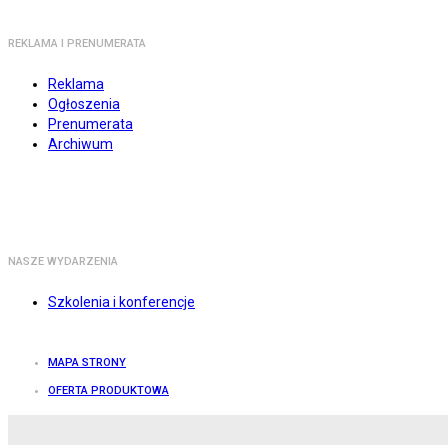
REKLAMA I PRENUMERATA
Reklama
Ogłoszenia
Prenumerata
Archiwum
NASZE WYDARZENIA
Szkolenia i konferencje
MAPA STRONY
OFERTA PRODUKTOWA