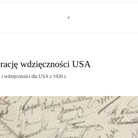
rację wdzięczności USA
i wdzięczności dla USA z 1926 r.