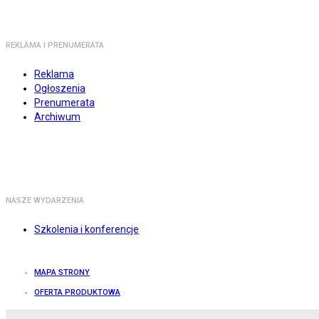
REKLAMA I PRENUMERATA
Reklama
Ogłoszenia
Prenumerata
Archiwum
NASZE WYDARZENIA
Szkolenia i konferencje
MAPA STRONY
OFERTA PRODUKTOWA