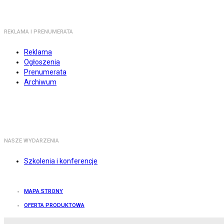
REKLAMA I PRENUMERATA
Reklama
Ogłoszenia
Prenumerata
Archiwum
NASZE WYDARZENIA
Szkolenia i konferencje
MAPA STRONY
OFERTA PRODUKTOWA