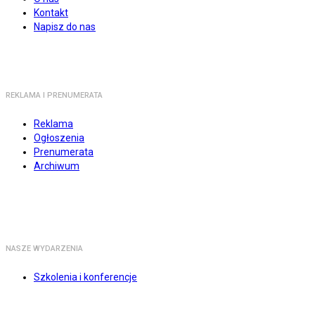
Kontakt
Napisz do nas
REKLAMA I PRENUMERATA
Reklama
Ogłoszenia
Prenumerata
Archiwum
NASZE WYDARZENIA
Szkolenia i konferencje