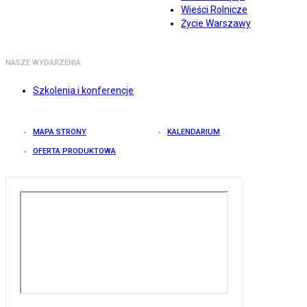
Wieści Rolnicze
Życie Warszawy
NASZE WYDARZENIA
Szkolenia i konferencje
MAPA STRONY
KALENDARIUM
OFERTA PRODUKTOWA