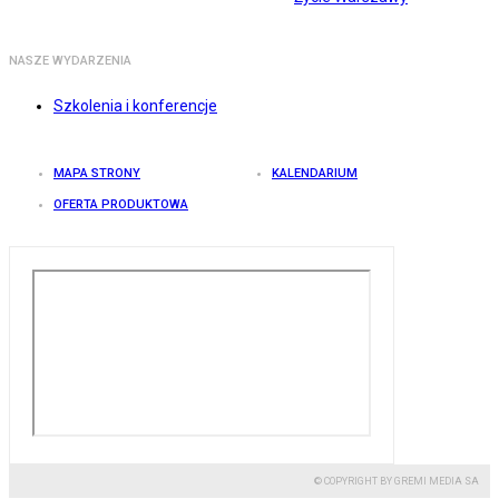
NASZE WYDARZENIA
Szkolenia i konferencje
MAPA STRONY
KALENDARIUM
OFERTA PRODUKTOWA
© COPYRIGHT BY GREMI MEDIA SA