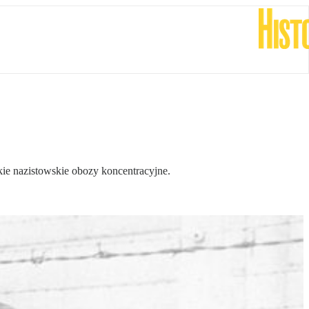
kie nazistowskie obozy koncentracyjne.