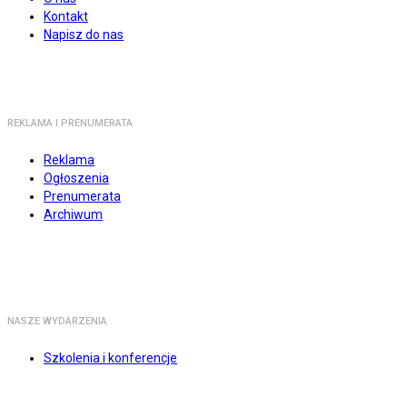
Kontakt
Napisz do nas
REKLAMA I PRENUMERATA
Reklama
Ogłoszenia
Prenumerata
Archiwum
NASZE WYDARZENIA
Szkolenia i konferencje