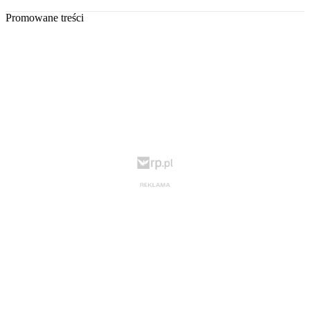
Promowane treści