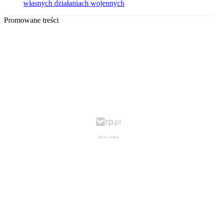
własnych działaniach wojennych
Promowane treści