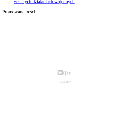
własnych działaniach wojennych
Promowane treści