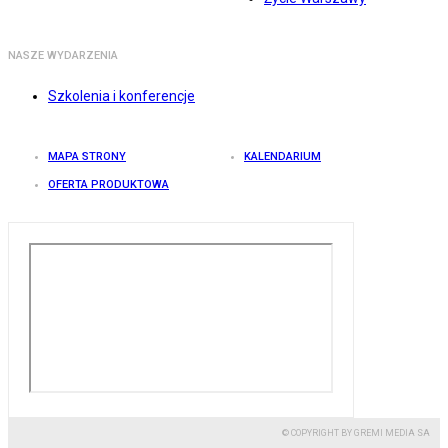
NASZE WYDARZENIA
Szkolenia i konferencje
MAPA STRONY
KALENDARIUM
OFERTA PRODUKTOWA
© COPYRIGHT BY GREMI MEDIA SA