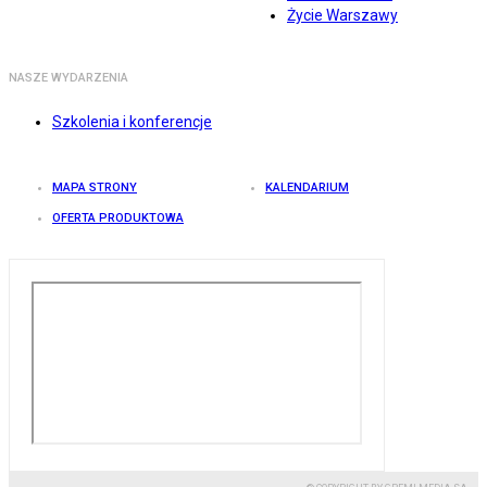
Życie Warszawy
NASZE WYDARZENIA
Szkolenia i konferencje
MAPA STRONY
KALENDARIUM
OFERTA PRODUKTOWA