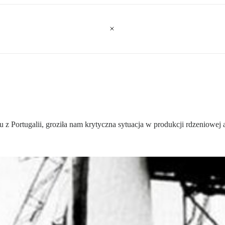
 Portugalii, groziła nam krytyczna sytuacja w produkcji rdzeniowej 