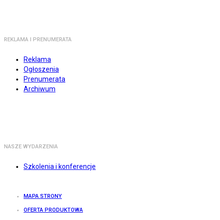
REKLAMA I PRENUMERATA
Reklama
Ogłoszenia
Prenumerata
Archiwum
NASZE WYDARZENIA
Szkolenia i konferencje
MAPA STRONY
OFERTA PRODUKTOWA