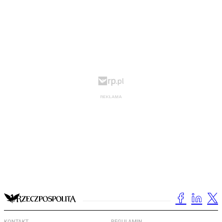
KONTAKT
REGULAMIN