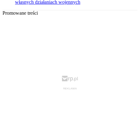
własnych działaniach wojennych
Promowane treści