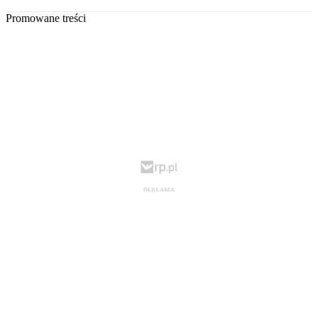
Promowane treści