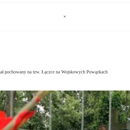
ostał pochowany na tzw. Łączce na Wojskowych Powązkach