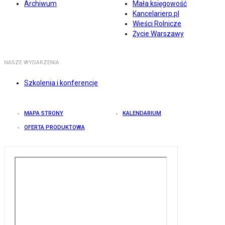
Archiwum
Mała księgowość
Kancelarierp.pl
Wieści Rolnicze
Życie Warszawy
NASZE WYDARZENIA
Szkolenia i konferencje
MAPA STRONY
KALENDARIUM
OFERTA PRODUKTOWA