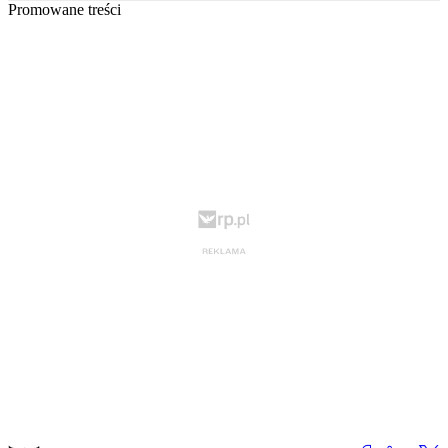
Promowane treści