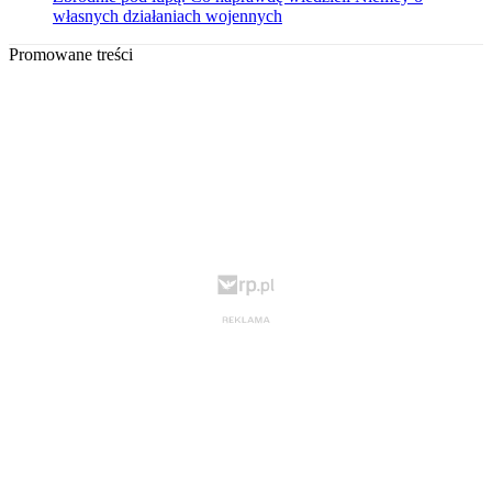
własnych działaniach wojennych
Promowane treści