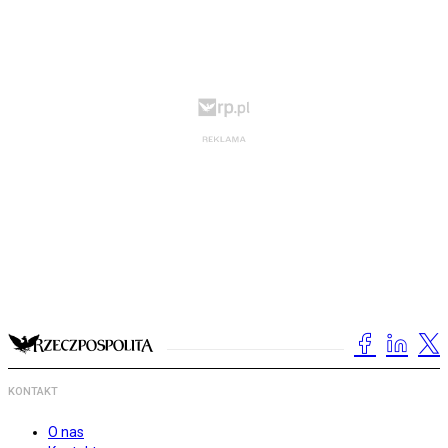
KONTAKT
O nas