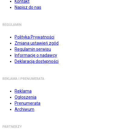
Kontakt
Napisz do nas
REGULAMIN
Polityka Prywatności
Zmiana ustawień zgód
Regulamin serwisu
Informacje o nadawcy
Deklaracja dostępności
REKLAMA I PRENUMERATA
Reklama
Ogłoszenia
Prenumerata
Archiwum
PARTNERZY