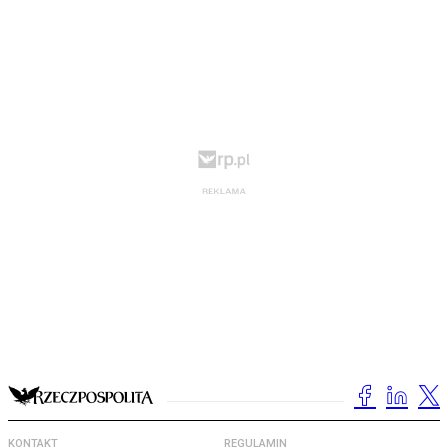
KONTAKT
REGULAMIN