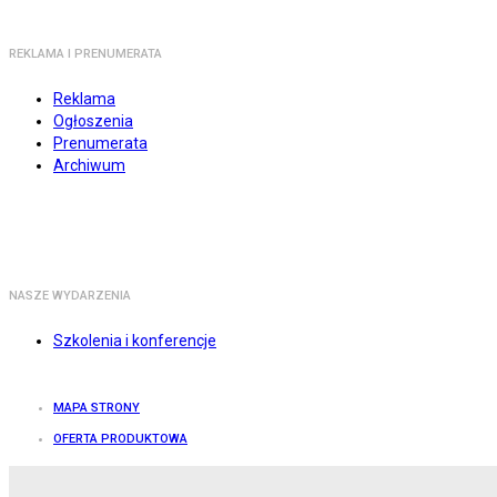
REKLAMA I PRENUMERATA
Reklama
Ogłoszenia
Prenumerata
Archiwum
NASZE WYDARZENIA
Szkolenia i konferencje
MAPA STRONY
OFERTA PRODUKTOWA