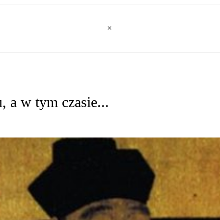
 a w tym czasie...