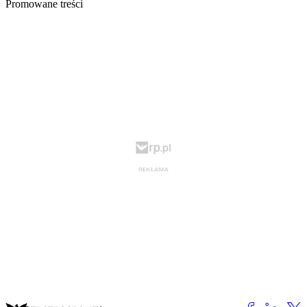
Promowane treści