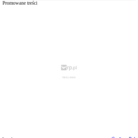
Promowane treści