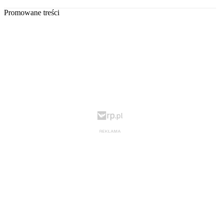
Promowane treści