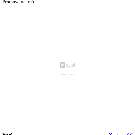
Promowane treści