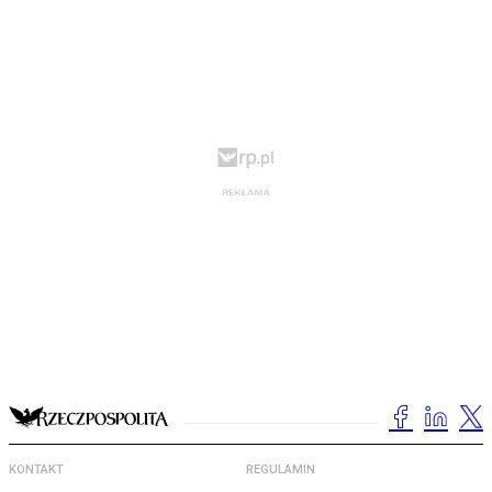
KONTAKT
REGULAMIN