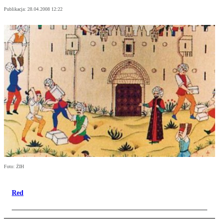
Publikacja:
28.04.2008 12:22
Foto: ŻIH
Red